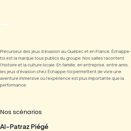
Précurseur des jeux d’évasion au Québec et en France, Échappe-
toi est la marque tous publics du groupe. Nos salles racontent
l’histoire et la culture locale. En famille, en entreprise, entre amis,
les jeux d’évasion chez Échappe-toi permettent de vivre une
aventure immersive où l’expérience est plus importante que la
performance.
Nos scénarios
Al-Patraz Piégé