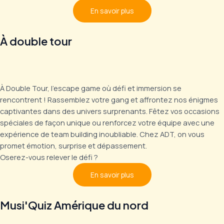
En savoir plus
À double tour
À Double Tour, l’escape game où défi et immersion se
rencontrent ! Rassemblez votre gang et affrontez nos énigmes
captivantes dans des univers surprenants. Fêtez vos occasions
spéciales de façon unique ou renforcez votre équipe avec une
expérience de team building inoubliable. Chez ADT, on vous
promet émotion, surprise et dépassement.
Oserez-vous relever le défi ?
En savoir plus
Musi'Quiz Amérique du nord