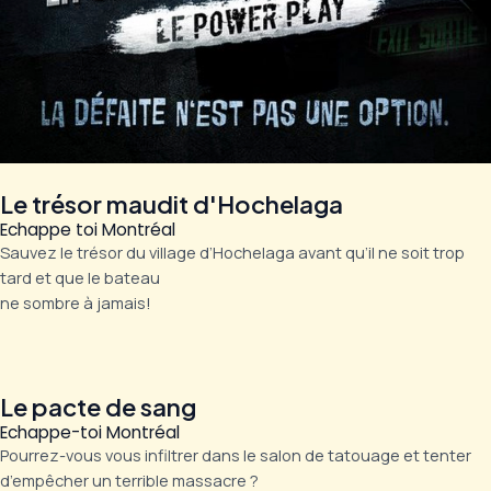
Le trésor maudit d'Hochelaga
Echappe toi Montréal
Sauvez le trésor du village d’Hochelaga avant qu’il ne soit trop
tard et que le bateau
ne sombre à jamais!
Le pacte de sang
Echappe-toi Montréal
Pourrez-vous vous infiltrer dans le salon de tatouage et tenter
d’empêcher un terrible massacre ?