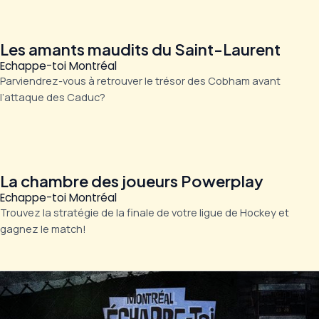
Les amants maudits du Saint-Laurent
Echappe-toi Montréal
Parviendrez-vous à retrouver le trésor des Cobham avant
l’attaque des Caduc?
La chambre des joueurs Powerplay
Echappe-toi Montréal
Trouvez la stratégie de la finale de votre ligue de Hockey et
gagnez le match!