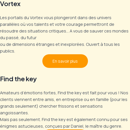
Vortex
Les portails du Vortex vous plongeront dans des univers
parallèles où vos talents et votre courage permettront de
résoudre des situations critiques… A vous de sauver ces mondes
du passé, du futur
ou de dimensions étranges et inexplorées. Ouvert à tous les
publics.
En savoir plus
Find the key
Amateurs d’émotions fortes, Find the key est fait pour vous ! Nos
clients viennent entre amis, en entreprise ou en famille (pour les
grands seulement) chercher frissons et sensations
angoissantes.
Mais pas seulement. Find the key est également connu pour ses
énigmes astucieuses, conçues par Daniel, le maître du genre.