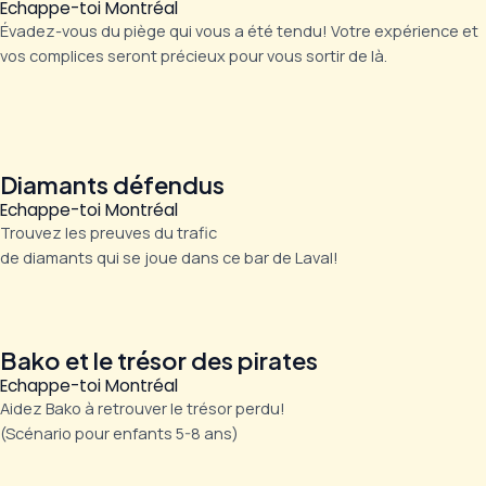
Echappe-toi Montréal
Évadez-vous du piège qui vous a été tendu! Votre expérience et
vos complices seront précieux pour vous sortir de là.
Diamants défendus
Echappe-toi Montréal
Trouvez les preuves du trafic
de diamants qui se joue dans ce bar de Laval!
Bako et le trésor des pirates
Echappe-toi Montréal
Aidez Bako à retrouver le trésor perdu!
(Scénario pour enfants 5-8 ans)